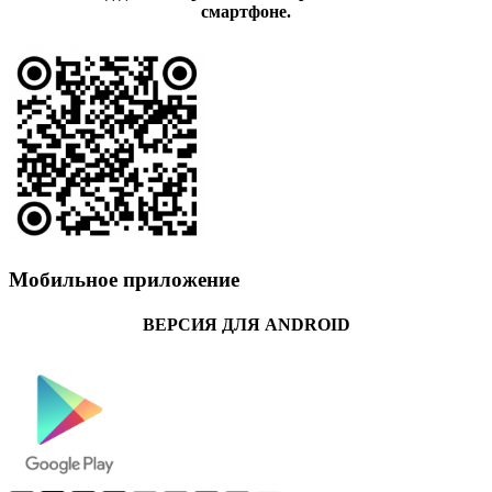
смартфоне.
Мобильное приложение
ВЕРСИЯ ДЛЯ ANDROID