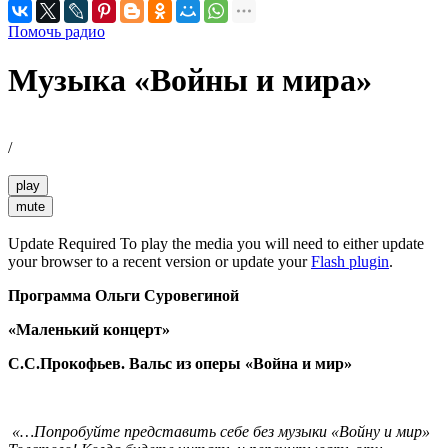
Помочь радио
Музыка «Войны и мира»
/
play
mute
Update Required
To play the media you will need to either update
your browser to a recent version or update your
Flash plugin
.
Программа Ольги Суровегиной
«Маленький концерт»
С.С.Прокофьев. Вальс из оперы «Война и мир»
«…Попробуйте представить себе без музыки «Войну и мир»