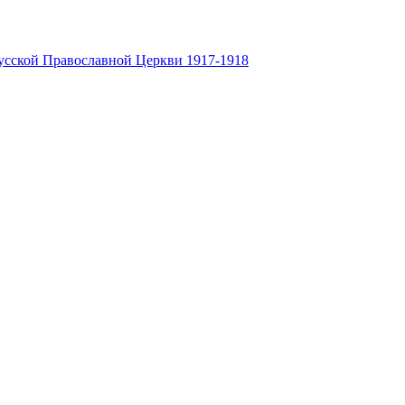
усской Православной Церкви 1917-1918