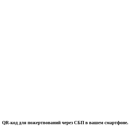
QR-код для пожертвований через СБП в вашем смартфоне.