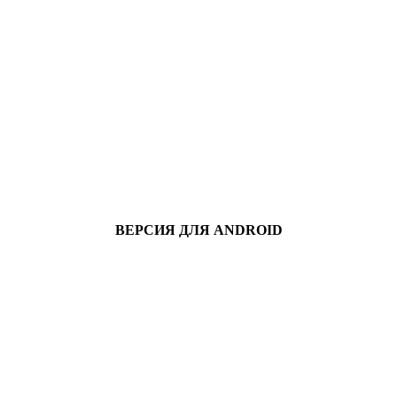
ВЕРСИЯ ДЛЯ ANDROID