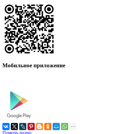
Мобильное приложение
Помочь радио