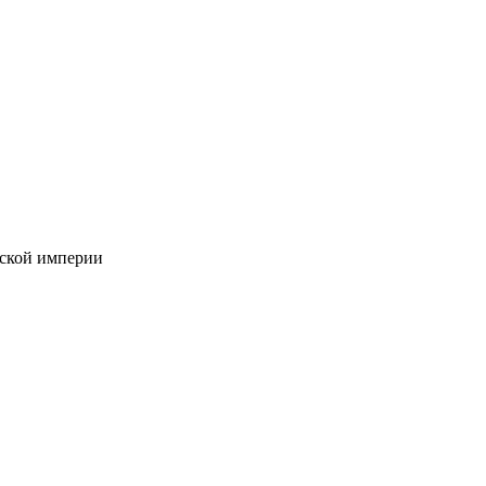
йской империи