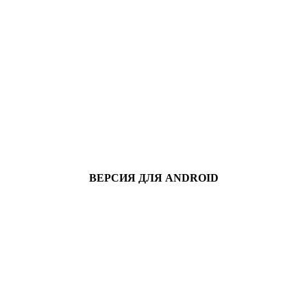
ВЕРСИЯ ДЛЯ ANDROID