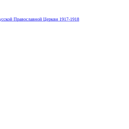
усской Православной Церкви 1917-1918