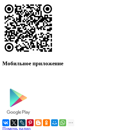
Мобильное приложение
Помочь радио