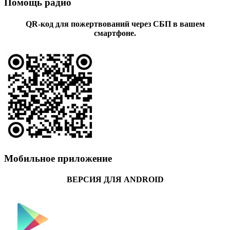
Помощь радио
QR-код для пожертвований через СБП в вашем
смартфоне.
Мобильное приложение
ВЕРСИЯ ДЛЯ ANDROID