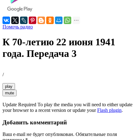
Помочь радио
К 70-летию 22 июня 1941
года. Передача 3
/
play
mute
Update Required
To play the media you will need to either update
your browser to a recent version or update your
Flash plugin
.
Добавить комментарий
Ваш e-mail не будет опубликован.
Обязательные поля
помечены
*