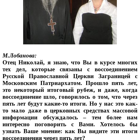
М.Лобанова:
Отец Николай, я знаю, что Вы в курсе многих
тех дел, которые связаны с воссоединением
Русской Православной Церкви Заграницей с
Московским Патриархатом. Прошло пять лет,
это некоторый итоговый рубеж, и даже, когда
воссоединение шло, говорилось о том, что через
пять лет будут какие-то итоги. Но у нас это как-
то мало даже в церковных средствах массовой
информации обсуждалось – тем более нам
интересно поговорить с Вами. Хотелось бы
узнать Ваше мнение: как Вы видите эти итоги
воссоединения через пять лет?