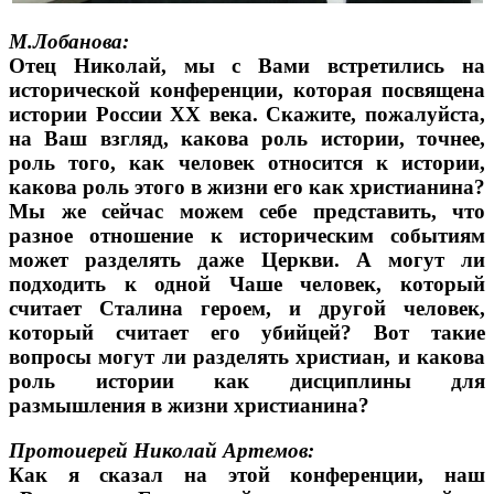
М.Лобанова:
Отец Николай, мы с Вами встретились на
исторической конференции, которая посвящена
истории России ХХ века. Скажите, пожалуйста,
на Ваш взгляд, какова роль истории, точнее,
роль того, как человек относится к истории,
какова роль этого в жизни его как христианина?
Мы же сейчас можем себе представить, что
разное отношение к историческим событиям
может разделять даже Церкви. А могут ли
подходить к одной Чаше человек, который
считает Сталина героем, и другой человек,
который считает его убийцей? Вот такие
вопросы могут ли разделять христиан, и какова
роль истории как дисциплины для
размышления в жизни христианина?
Протоиерей Николай Артемов:
Как я сказал на этой конференции, наш