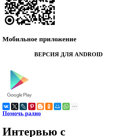
Мобильное приложение
ВЕРСИЯ ДЛЯ ANDROID
Помочь радио
Интервью с