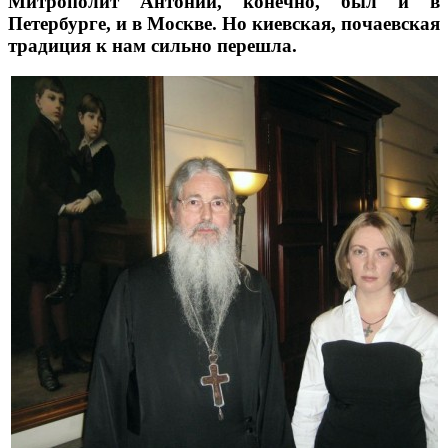
Митрополит Антоний, конечно, был и в
Петербурге, и в Москве. Но киевская, почаевская
традиция к нам сильно перешла.