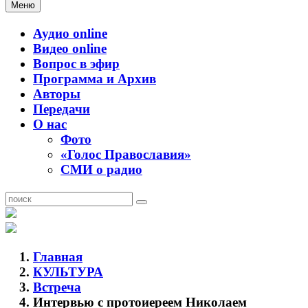
Меню
Аудио online
Видео online
Вопрос в эфир
Программа и Архив
Авторы
Передачи
О нас
Фото
«Голос Православия»
СМИ о радио
Главная
КУЛЬТУРА
Встреча
Интервью с протоиереем Николаем