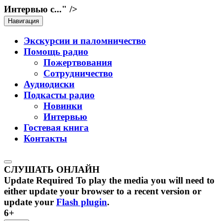
Интервью с..." />
Навигация
Экскурсии и паломничество
Помощь радио
Пожертвования
Сотрудничество
Аудиодиски
Подкасты радио
Новинки
Интервью
Гостевая книга
Контакты
СЛУШАТЬ ОНЛАЙН
Update Required
To play the media you will need to
either update your browser to a recent version or
update your
Flash plugin
.
6+