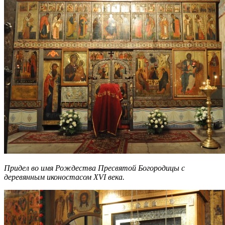
Придел во имя Рождества Пресвятой Богородицы с
деревянным иконостасом XVI века.