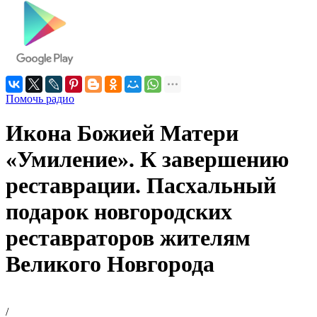
Помочь радио
Икона Божией Матери
«Умиление». К завершению
реставрации. Пасхальный
подарок новгородских
реставраторов жителям
Великого Новгорода
/