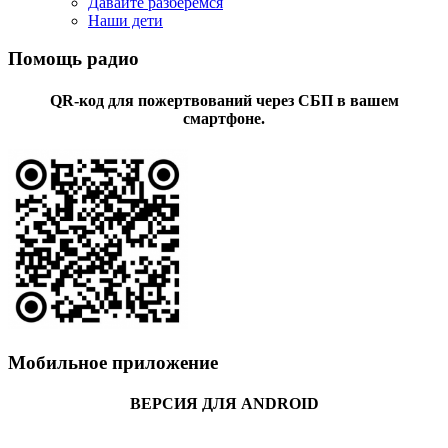
Давайте разберемся
Наши дети
Помощь радио
QR-код для пожертвований через СБП в вашем
смартфоне.
Мобильное приложение
ВЕРСИЯ ДЛЯ ANDROID