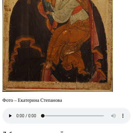
Фото – Екатерина Степанова