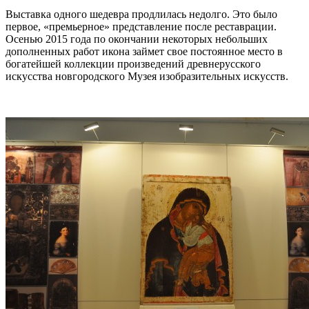
Выставка одного шедевра продлилась недолго. Это было
первое, «премьерное» представление после реставрации.
Осенью 2015 года по окончании некоторых небольших
дополненных работ икона займет свое постоянное место в
богатейшей коллекции произведений древнерусского
искусства новгородского Музея изобразительных искусств.