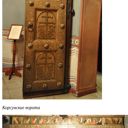
Корсунские ворота