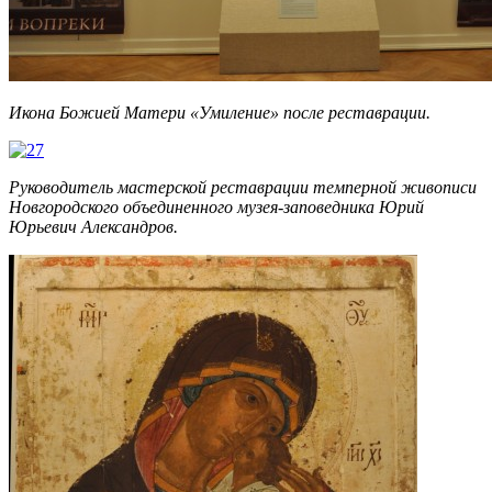
Икона Божией Матери «Умиление» после реставрации.
Руководитель мастерской реставрации темперной живописи
Новгородского объединенного музея-заповедника Юрий
Юрьевич Александров.