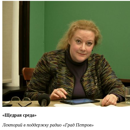
«Щедрая среда»
Лекторий в поддержку радио «Град Петров»