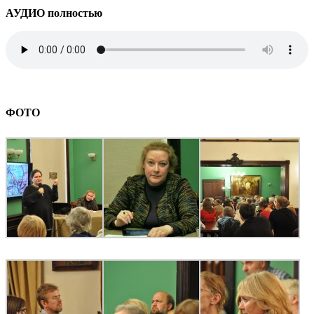
АУДИО полностью
ФОТО