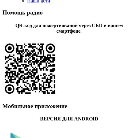
Наши дети
Помощь радио
QR-код для пожертвований через СБП в вашем
смартфоне.
Мобильное приложение
ВЕРСИЯ ДЛЯ ANDROID