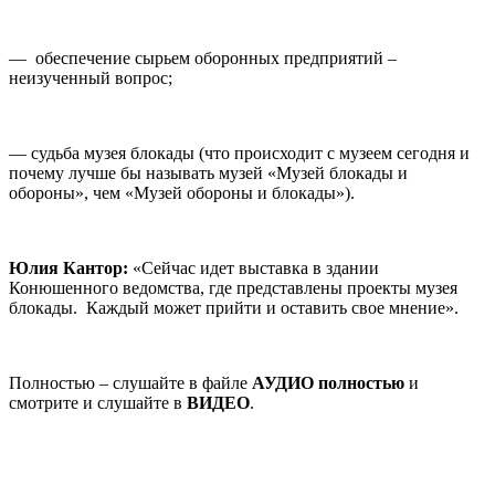
— обеспечение сырьем оборонных предприятий –
неизученный вопрос;
— судьба музея блокады (что происходит с музеем сегодня и
почему лучше бы называть музей «Музей блокады и
обороны», чем «Музей обороны и блокады»).
Юлия Кантор:
«Сейчас идет выставка в здании
Конюшенного ведомства, где представлены проекты музея
блокады. Каждый может прийти и оставить свое мнение».
Полностью – слушайте в файле
АУДИО полностью
и
смотрите и слушайте в
ВИДЕО
.