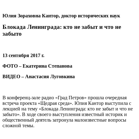
Юлия Зораховна Кантор, доктор исторических наук
Блокада Ленинграда: кто не забыт и что не
забыто
13 сентября 2017 г.
ФОТО – Екатерина Степанова
ВИДЕО – Анастасия Луговкина
В конференц-зале радио «Град Петров» прошла очередная
встреча проекта «Щедрая среда». Юлия Кантор выступила с
лекцией на тему «Блокада Ленинграда: кто не забыт и что не
забыто». В ходе своего выступления известный историк и
общественный деятель затронула малоизвестные вопросы
сложной темы.