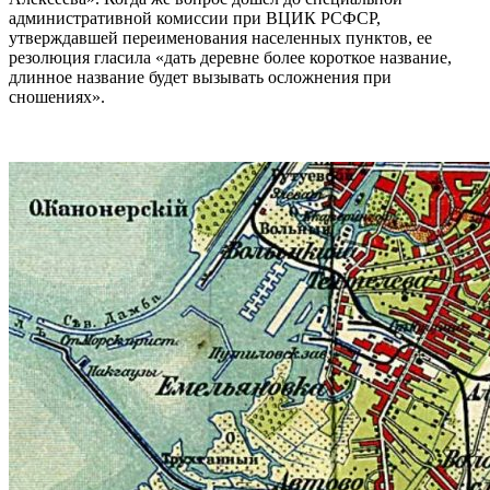
административной комиссии при ВЦИК РСФСР,
утверждавшей переименования населенных пунктов, ее
резолюция гласила «дать деревне более короткое название,
длинное название будет вызывать осложнения при
сношениях».