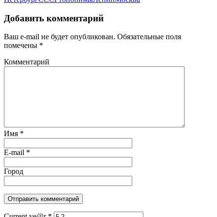
Добавить комментарий
Ваш e-mail не будет опубликован.
Обязательные поля
помечены
*
Комментарий
Имя
*
E-mail
*
Город
Current ye@r
*