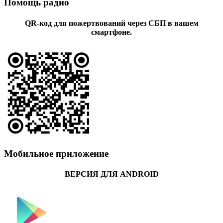
Помощь радио
QR-код для пожертвований через СБП в вашем
смартфоне.
Мобильное приложение
ВЕРСИЯ ДЛЯ ANDROID