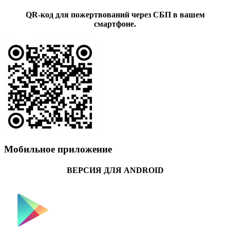
QR-код для пожертвований через СБП в вашем
смартфоне.
Мобильное приложение
ВЕРСИЯ ДЛЯ ANDROID