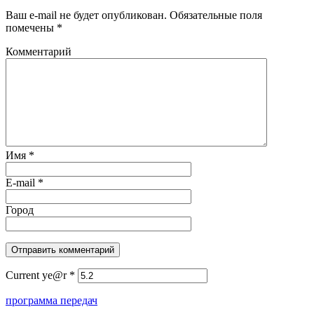
Ваш e-mail не будет опубликован.
Обязательные поля
помечены
*
Комментарий
Имя
*
E-mail
*
Город
Current ye@r
*
программа передач