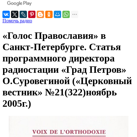
Помочь радио
«Голос Православия» в
Санкт-Петербурге. Статья
программного директора
радиостации «Град Петров»
О.Суровегиной («Церковный
вестник» №21(322)ноябрь
2005г.)