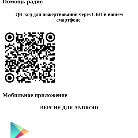
Помощь радио
QR-код для пожертвований через СБП в вашем
смартфоне.
Мобильное приложение
ВЕРСИЯ ДЛЯ ANDROID