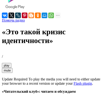
Помочь радио
«Это такой кризис
идентичности»
/
play
mute
Update Required
To play the media you will need to either update
your browser to a recent version or update your
Flash plugin
.
«Читательский клуб»: читаем и обсуждаем