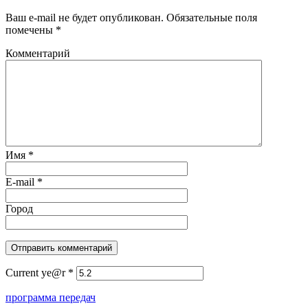
Ваш e-mail не будет опубликован.
Обязательные поля
помечены
*
Комментарий
Имя
*
E-mail
*
Город
Current ye@r
*
программа передач