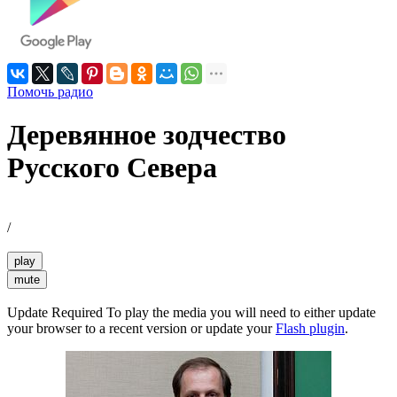
Помочь радио
Деревянное зодчество
Русского Севера
/
play
mute
Update Required
To play the media you will need to either update
your browser to a recent version or update your
Flash plugin
.