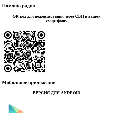
Помощь радио
QR-код для пожертвований через СБП в вашем
смартфоне.
Мобильное приложение
ВЕРСИЯ ДЛЯ ANDROID