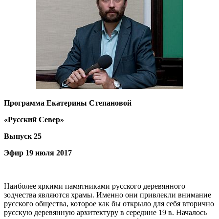
Программа Екатерины Степановой
«Русский Север»
Выпуск 25
Эфир 19 июля 2017
Наиболее яркими памятниками русского деревянного
зодчества являются храмы. Именно они привлекли внимание
русского общества, которое как бы открыло для себя вторично
русскую деревянную архитектуру в середине 19 в. Началось