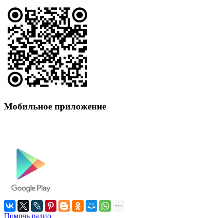
Мобильное приложение
Помочь радио