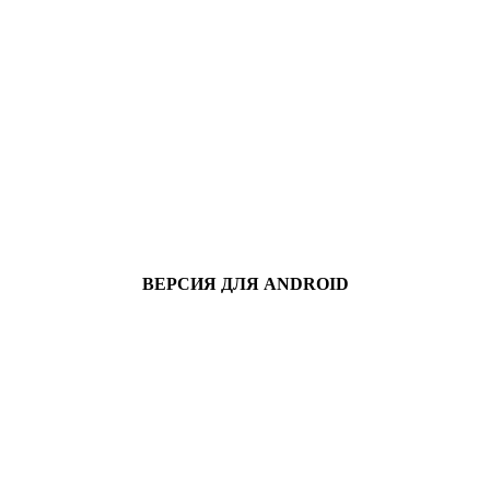
ВЕРСИЯ ДЛЯ ANDROID