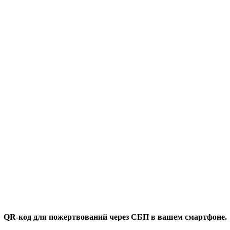
QR-код для пожертвований через СБП в вашем смартфоне.