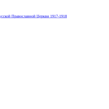
усской Православной Церкви 1917-1918