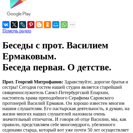
Помочь радио
Беседы с прот. Василием
Ермаковым.
Беседа первая. О детстве.
Прот. Георгий Митрофанов:
Здравствуйте, дорогие братья и
сестры! Сегодня гостем нашей студии является старейший
священнослужитель Санкт-Петербургской Епархии,
настоятель храма преподобного Серафима Саровского
протоиерей Василий Ермаков. Он хорошо известен многим
нашим слушателям. Его пастырская деятельность, я думаю, на
жизни многих наших слушателей наложила очень
значительный отпечаток. И говоря об отце Василии, мы, как
правило, представляем себе многомудрого, убеленного
сединами старца, который вот уже почти 50 лет осуществляет