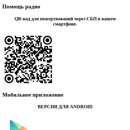
Помощь радио
QR-код для пожертвований через СБП в вашем
смартфоне.
Мобильное приложение
ВЕРСИЯ ДЛЯ ANDROID