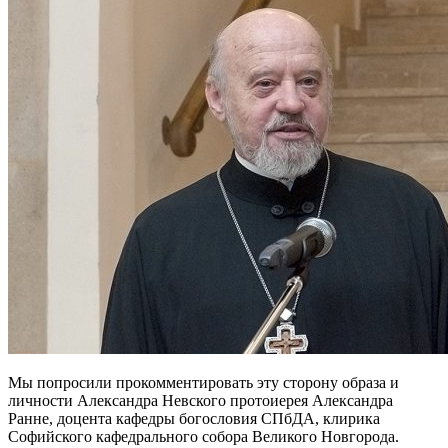
Мы попросили прокомментировать эту сторону образа и
личности Александра Невского протоиерея Александра
Ранне, доцента кафедры богословия СПбДА, клирика
Софийского кафедрального собора Великого Новгорода.