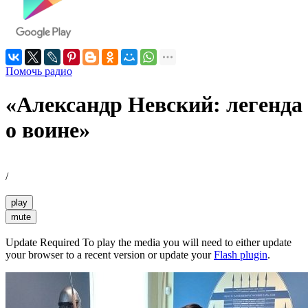
Помочь радио
«Александр Невский: легенда
о воине»
/
play
mute
Update Required
To play the media you will need to either update
your browser to a recent version or update your
Flash plugin
.