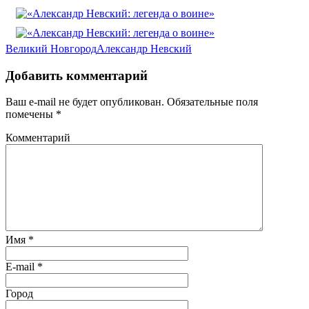
Великий Новгород
Александр Невский
Добавить комментарий
Ваш e-mail не будет опубликован.
Обязательные поля
помечены
*
Комментарий
Имя
*
E-mail
*
Город