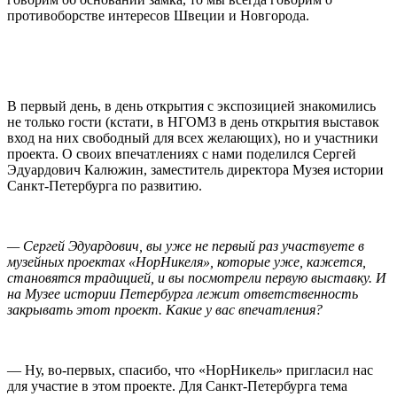
противоборстве интересов Швеции и Новгорода.
В первый день, в день открытия с экспозицией знакомились
не только гости (кстати, в НГОМЗ в день открытия выставок
вход на них свободный для всех желающих), но и участники
проекта. О своих впечатлениях с нами поделился Сергей
Эдуардович Калюжин, заместитель директора Музея истории
Санкт-Петербурга по развитию.
— Сергей Эдуардович, вы уже не первый раз участвуете в
музейных проектах «НорНикеля», которые уже, кажется,
становятся традицией, и вы посмотрели первую выставку. И
на Музее истории Петербурга лежит ответственность
закрывать этот проект. Какие у вас впечатления?
— Ну, во-первых, спасибо, что «НорНикель» пригласил нас
для участие в этом проекте. Для Санкт-Петербурга тема