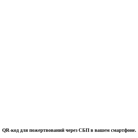
QR-код для пожертвований через СБП в вашем смартфоне.