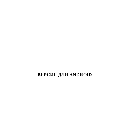
ВЕРСИЯ ДЛЯ ANDROID