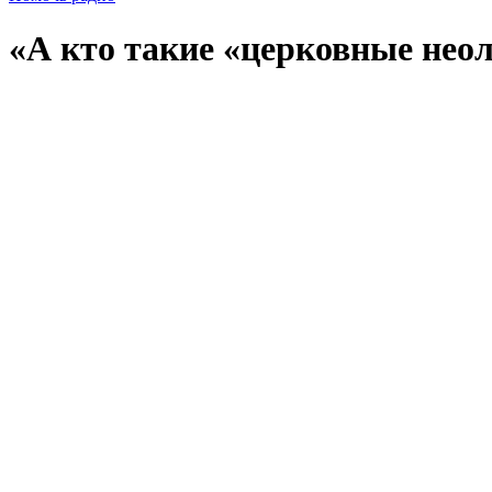
«А кто такие «церковные нео