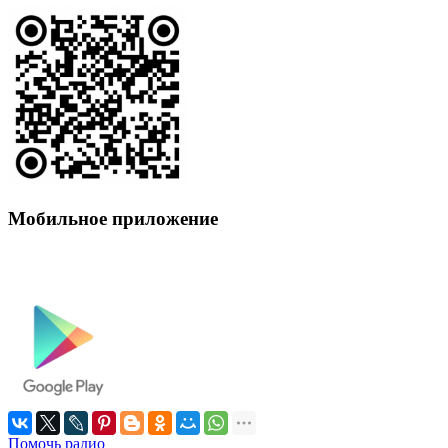
Мобильное приложение
Помочь радио