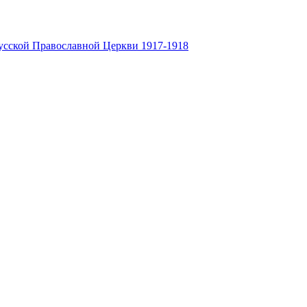
усской Православной Церкви 1917-1918