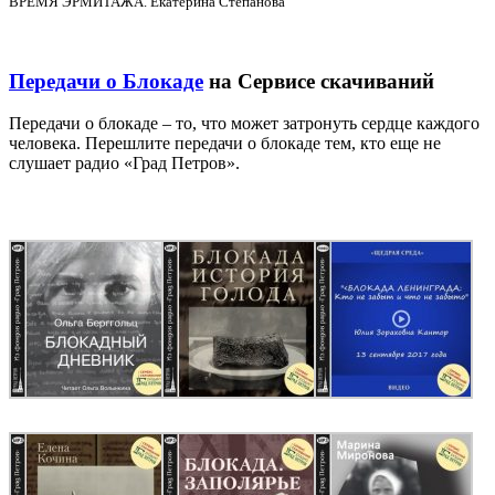
ВРЕМЯ ЭРМИТАЖА. Екатерина Степанова
Передачи о Блокаде
на Сервисе скачиваний
Передачи о блокаде – то, что может затронуть сердце каждого
человека. Перешлите передачи о блокаде тем, кто еще не
слушает радио «Град Петров».