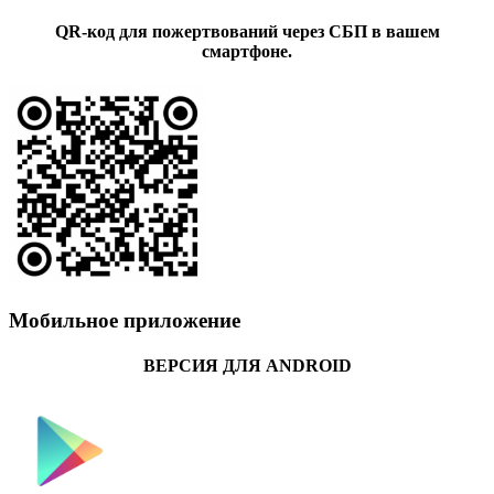
QR-код для пожертвований через СБП в вашем
смартфоне.
Мобильное приложение
ВЕРСИЯ ДЛЯ ANDROID