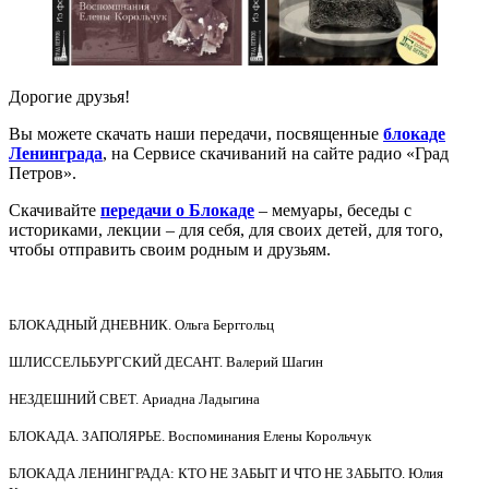
Дорогие друзья!
Вы можете скачать наши передачи, посвященные
блокаде
Ленинграда
, на Сервисе скачиваний на сайте радио «Град
Петров».
Скачивайте
передачи о Блокаде
– мемуары, беседы с
историками, лекции – для себя, для своих детей, для того,
чтобы отправить своим родным и друзьям.
БЛОКАДНЫЙ ДНЕВНИК. Ольга Берггольц
ШЛИССЕЛЬБУРГСКИЙ ДЕСАНТ. Валерий Шагин
НЕЗДЕШНИЙ СВЕТ. Ариадна Ладыгина
БЛОКАДА. ЗАПОЛЯРЬЕ. Воспоминания Елены Корольчук
БЛОКАДА ЛЕНИНГРАДА: КТО НЕ ЗАБЫТ И ЧТО НЕ ЗАБЫТО. Юлия