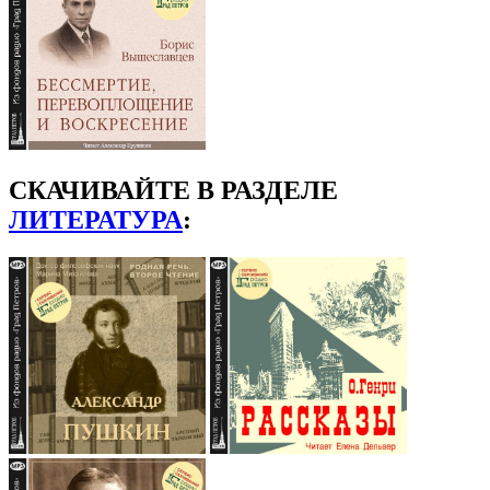
СКАЧИВАЙТЕ В РАЗДЕЛЕ
ЛИТЕРАТУРА
: