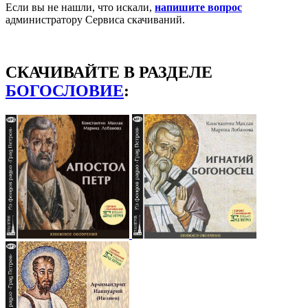
Если вы не нашли, что искали,
напишите вопрос
администратору Сервиса скачиваний.
СКАЧИВАЙТЕ В РАЗДЕЛЕ
БОГОСЛОВИЕ
: