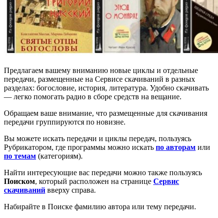
Предлагаем вашему вниманию новые циклы и отдельные
передачи, размещенные на Сервисе скачиваний в разных
разделах: богословие, история, литература. Удобно скачивать
— легко помогать радио в сборе средств на вещание.
Обращаем ваше внимание, что размещенные для скачивания
передачи группируются по новизне.
Вы можете искать передачи и циклы передач, пользуясь
Рубрикатором, где программы можно искать
по авторам
или
по темам
(категориям).
Найти интересующие вас передачи можно также пользуясь
Поиском
, который расположен на странице
Сервис
скачиваний
вверху справа.
Набирайте в Поиске фамилию автора или тему передачи.