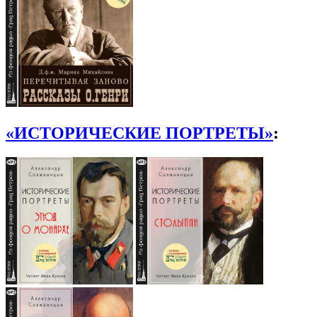
«ИСТОРИЧЕСКИЕ ПОРТРЕТЫ»
: