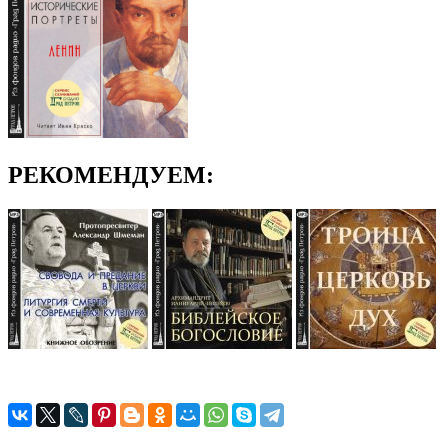
РЕКОМЕНДУЕМ: