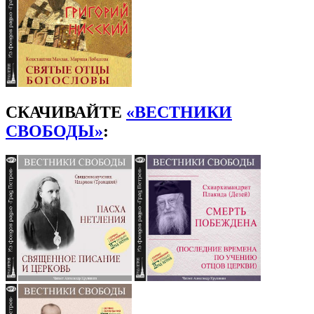
СКАЧИВАЙТЕ
«ВЕСТНИКИ
СВОБОДЫ»
: