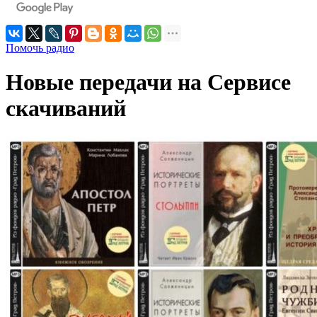
Помочь радио
Новые передачи на Сервисе
скачиваний