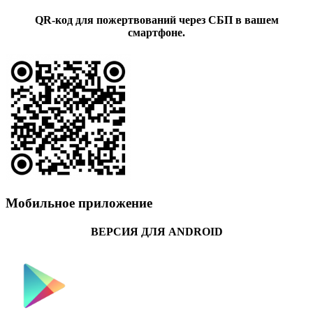
QR-код для пожертвований через СБП в вашем
смартфоне.
Мобильное приложение
ВЕРСИЯ ДЛЯ ANDROID