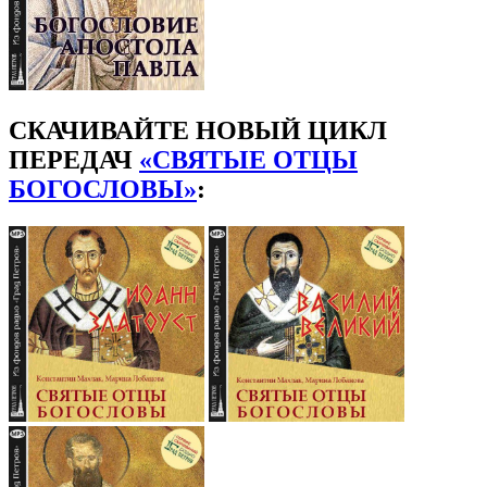
СКАЧИВАЙТЕ НОВЫЙ ЦИКЛ
ПЕРЕДАЧ
«СВЯТЫЕ ОТЦЫ
БОГОСЛОВЫ»
: