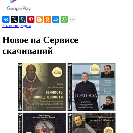
Помочь радио
Новое на Сервисе
скачиваний