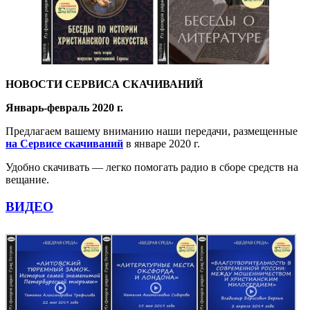
НОВОСТИ СЕРВИСА СКАЧИВАНИЙ
Январь-февраль 2020 г.
Предлагаем вашему вниманию наши передачи, размещенные
на Сервисе скачиваний
в январе 2020 г.
Удобно скачивать — легко помогать радио в сборе средств на
вещание.
ВИДЕО