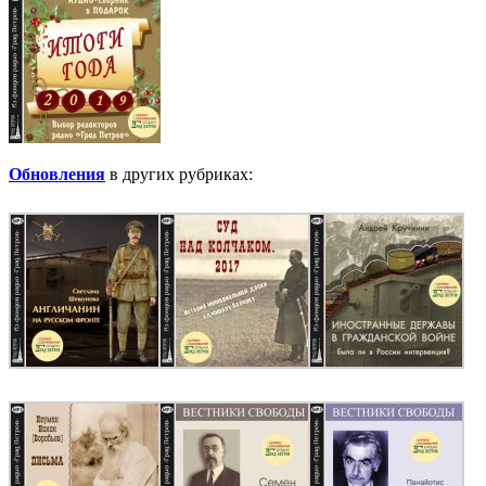
Обновления
в других рубриках: