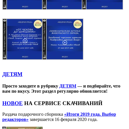
ДЕТЯМ
Просто заходите в рубрику
ДЕТЯМ
— и подбирайте, что
вам по вкусу. Этот раздел регулярно обновляется!
НОВОЕ
НА СЕРВИСЕ СКАЧИВАНИЙ
Раздача подарочного сборника
«Итоги 2019 года. Выбор
редакторов»
завершается 16 февраля 2020 года.