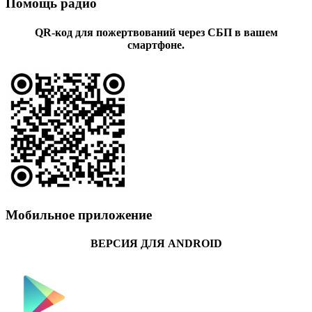
Помощь радио
QR-код для пожертвований через СБП в вашем
смартфоне.
Мобильное приложение
ВЕРСИЯ ДЛЯ ANDROID