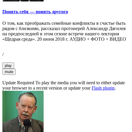
Понять себя — понять другого
О том, как преображать семейные конфликты в счастье быть
рядом с близкими, рассказал протоиерей Александр Дягилев
на предпоследней в этом сезоне встрече нашего лектория
«Щедрая среда». 20 июня 2018 г. АУДИО + ФОТО + ВИДЕО
/
play
mute
Update Required
To play the media you will need to either update
your browser to a recent version or update your
Flash plugin
.