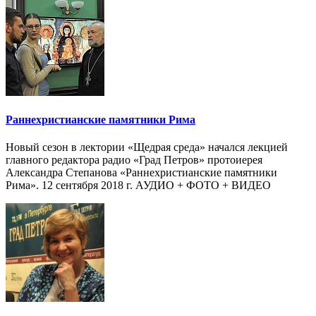
Раннехристианские памятники Рима
Новый сезон в лектории «Щедрая среда» начался лекцией
главного редактора радио «Град Петров» протоиерея
Александра Степанова «Раннехристианские памятники
Рима». 12 сентября 2018 г. АУДИО + ФОТО + ВИДЕО