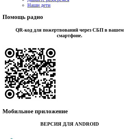
Наши дети
Помощь радио
QR-код для пожертвований через СБП в вашем
смартфоне.
Мобильное приложение
ВЕРСИЯ ДЛЯ ANDROID