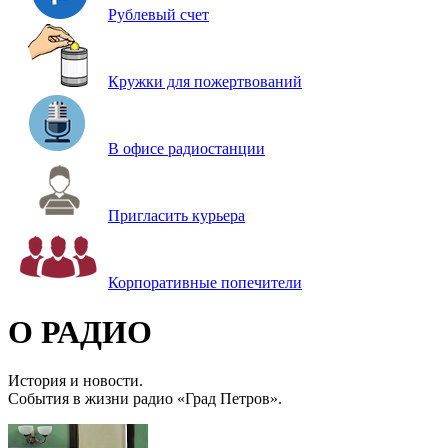
Рублевый счет
Кружки для пожертвований
В офисе радиостанции
Пригласить курьера
Корпоративные попечители
О РАДИО
История и новости.
События в жизни радио «Град Петров».