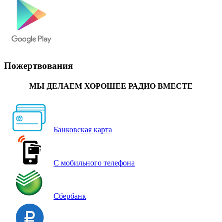
Пожертвования
МЫ ДЕЛАЕМ ХОРОШЕЕ РАДИО ВМЕСТЕ
Банковская карта
С мобильного телефона
Сбербанк