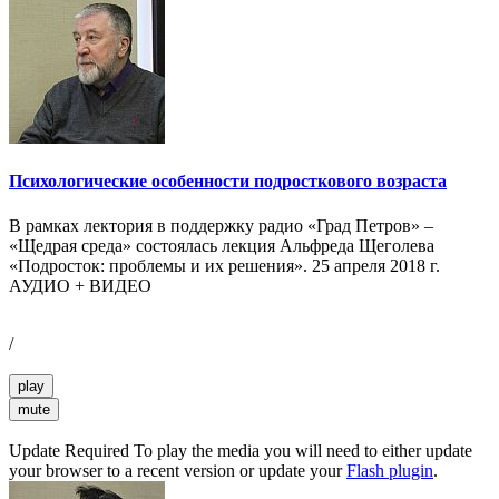
Психологические особенности подросткового возраста
В рамках лектория в поддержку радио «Град Петров» –
«Щедрая среда» состоялась лекция Альфреда Щеголева
«Подросток: проблемы и их решения». 25 апреля 2018 г.
АУДИО + ВИДЕО
/
play
mute
Update Required
To play the media you will need to either update
your browser to a recent version or update your
Flash plugin
.