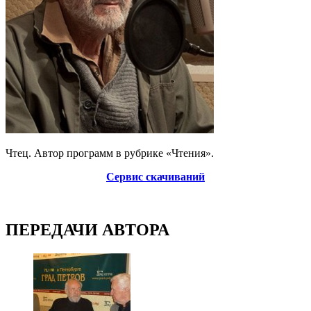
Чтец. Автор программ в рубрике «Чтения».
Сервис скачиваний
ПЕРЕДАЧИ АВТОРА