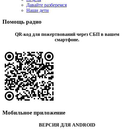
Давайте разберемся
Наши дети
Помощь радио
QR-код для пожертвований через СБП в вашем
смартфоне.
Мобильное приложение
ВЕРСИЯ ДЛЯ ANDROID