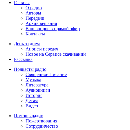
Главная
О радио
Авторы
Передачи
Архив вещания
Ваш вопрос в прямой эфир
Контакты
День за днем
Анонсы передач
Новое на Сервисе скачиваний
Рассылка
Подкасты радио
Священное Писание
Музыка
Литература
Аудиокниги
История
Детям
Видео
Помощь радио
Пожертвования
Сотрудничество