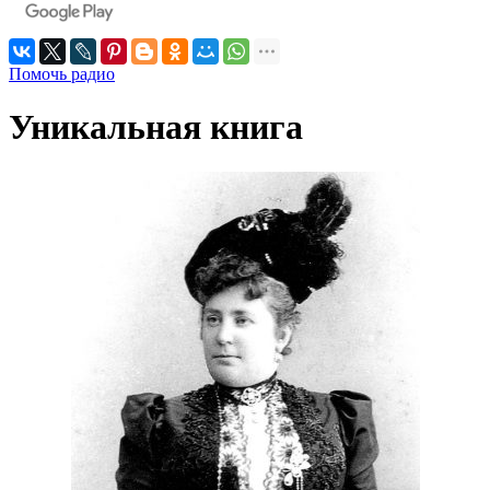
Помочь радио
Уникальная книга