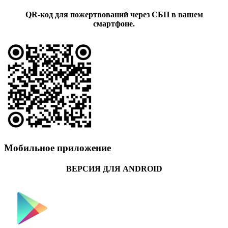
QR-код для пожертвований через СБП в вашем
смартфоне.
Мобильное приложение
ВЕРСИЯ ДЛЯ ANDROID