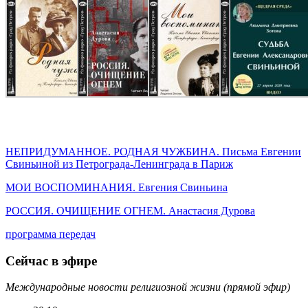
НЕПРИДУМАННОЕ. РОДНАЯ ЧУЖБИНА. Письма Евгении
Свиньиной из Петрограда-Ленинграда в Париж
МОИ ВОСПОМИНАНИЯ. Евгения Свиньина
РОССИЯ. ОЧИЩЕНИЕ ОГНЕМ. Анастасия Дурова
программа передач
Сейчас в эфире
Международные новости религиозной жизни (прямой эфир)