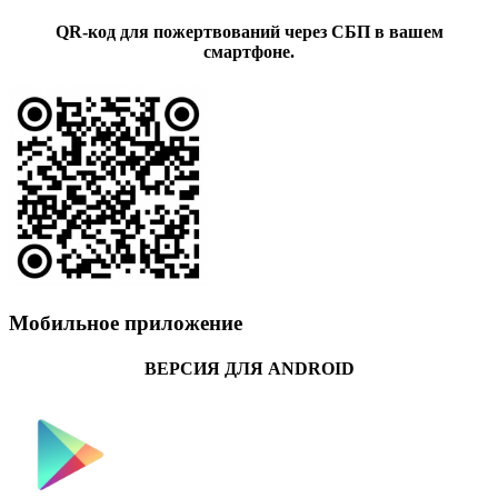
QR-код для пожертвований через СБП в вашем
смартфоне.
Мобильное приложение
ВЕРСИЯ ДЛЯ ANDROID