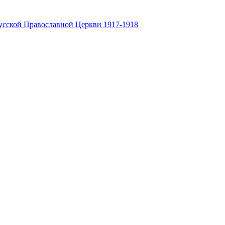
усской Православной Церкви 1917-1918