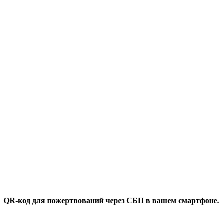
QR-код для пожертвований через СБП в вашем смартфоне.