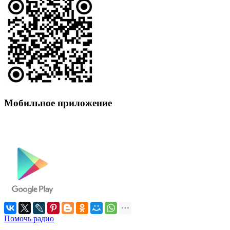
Мобильное приложение
Помочь радио