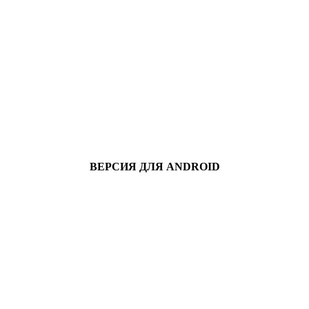
ВЕРСИЯ ДЛЯ ANDROID