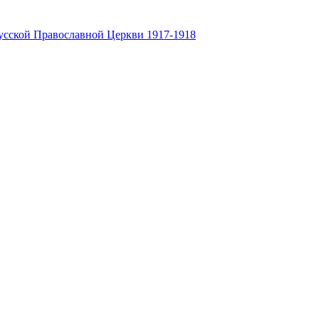
усской Православной Церкви 1917-1918