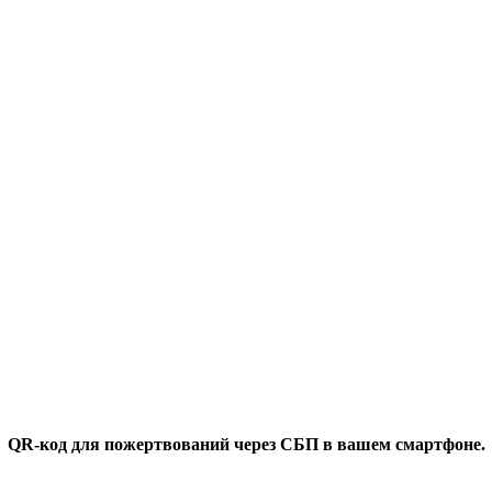
QR-код для пожертвований через СБП в вашем смартфоне.