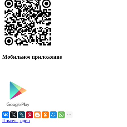
Мобильное приложение
Помочь радио