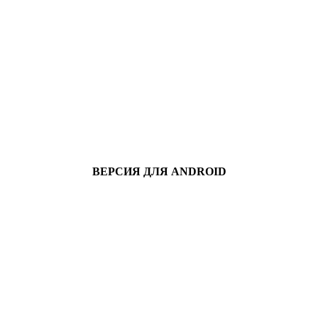
ВЕРСИЯ ДЛЯ ANDROID