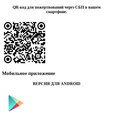
QR-код для пожертвований через СБП в вашем
смартфоне.
Мобильное приложение
ВЕРСИЯ ДЛЯ ANDROID