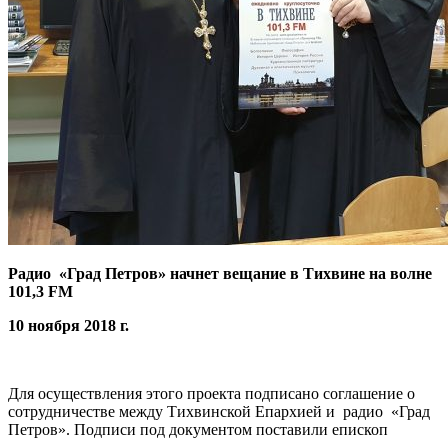
Радио «Град Петров» начнет вещание в Тихвине на волне
101,3 FM
10 ноября 2018 г.
Для осуществления этого проекта подписано соглашение о
сотрудничестве между Тихвинской Епархией и радио «Град
Петров». Подписи под документом поставили епископ