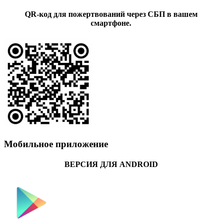
QR-код для пожертвований через СБП в вашем
смартфоне.
Мобильное приложение
ВЕРСИЯ ДЛЯ ANDROID