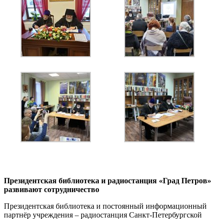
Президентская библиотека и радиостанция «Град Петров»
развивают сотрудничество
Президентская библиотека и постоянный информационный
партнёр учреждения – радиостанция Санкт-Петербургской