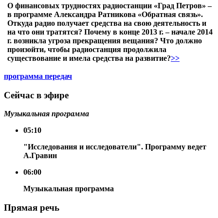
О финансовых трудностях радиостанции «Град Петров» –
в программе Александра Ратникова «Обратная связь».
Откуда радио получает средства на свою деятельность и
на что они тратятся? Почему в конце 2013 г. – начале 2014
г. возникла угроза прекращения вещания? Что должно
произойти, чтобы радиостанция продолжила
существование и имела средства на развитие?
>>
программа передач
Сейчас в эфире
Музыкальная программа
05:10
"Исследования и исследователи". Программу ведет
А.Гравин
06:00
Музыкальная программа
Прямая речь