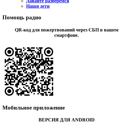
Давайте разберемся
Наши дети
Помощь радио
QR-код для пожертвований через СБП в вашем
смартфоне.
Мобильное приложение
ВЕРСИЯ ДЛЯ ANDROID