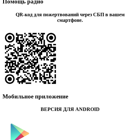
Помощь радио
QR-код для пожертвований через СБП в вашем
смартфоне.
Мобильное приложение
ВЕРСИЯ ДЛЯ ANDROID