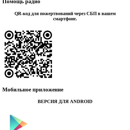
Помощь радио
QR-код для пожертвований через СБП в вашем
смартфоне.
Мобильное приложение
ВЕРСИЯ ДЛЯ ANDROID