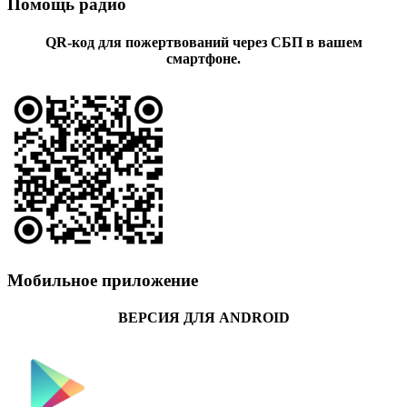
Помощь радио
QR-код для пожертвований через СБП в вашем
смартфоне.
Мобильное приложение
ВЕРСИЯ ДЛЯ ANDROID