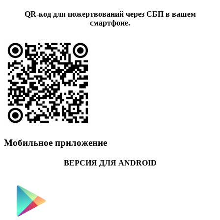
QR-код для пожертвований через СБП в вашем
смартфоне.
Мобильное приложение
ВЕРСИЯ ДЛЯ ANDROID