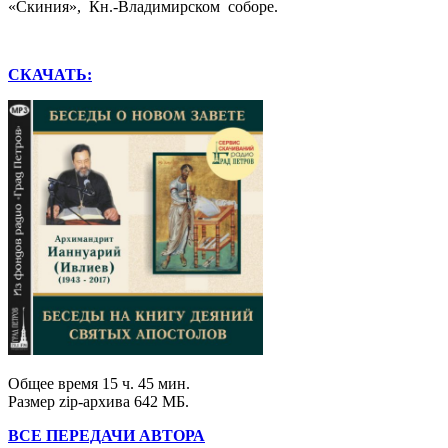
«Скиния», Кн.-Владимирском соборе.
СКАЧАТЬ:
Общее время 15 ч. 45 мин.
Размер zip-архива 642 МБ.
ВСЕ ПЕРЕДАЧИ АВТОРА