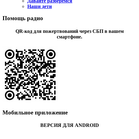
Давайте разберемся
Наши дети
Помощь радио
QR-код для пожертвований через СБП в вашем
смартфоне.
Мобильное приложение
ВЕРСИЯ ДЛЯ ANDROID