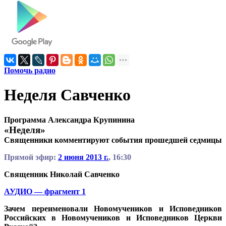
Помочь радио
Неделя Савченко
Программа Александра Крупинина
«Неделя»
Священники комментируют события прошедшей седмицы
Прямой эфир:
2 июня 2013 г.
, 16:30
Священник Николай Савченко
АУДИО — фрагмент 1
Зачем переименовали Новомучеников и Исповедников
Российских в Новомучеников и Исповедников Церкви