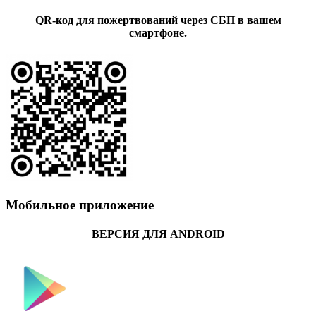
QR-код для пожертвований через СБП в вашем
смартфоне.
Мобильное приложение
ВЕРСИЯ ДЛЯ ANDROID