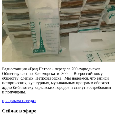
Радиостанция «Град Петров» передала 700 аудиодисков
Обществу слепых Беломорска и 300 — Всероссийскому
обществу слепых Петрозаводска. Мы надеемся, что записи
исторических, культурных, музыкальных программ обогатят
аудио-библиотеку карельских городов и станут востребованы
и популярны.
программа передач
Сейчас в эфире