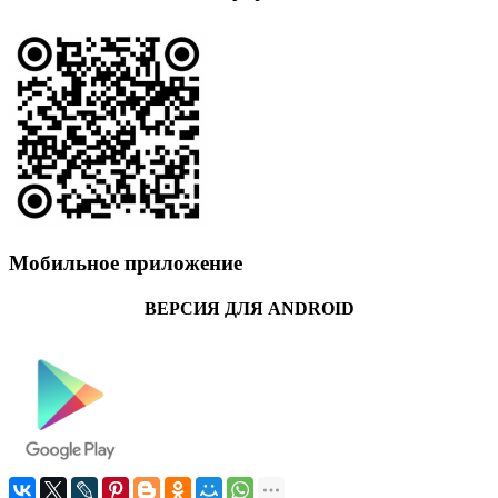
Мобильное приложение
ВЕРСИЯ ДЛЯ ANDROID