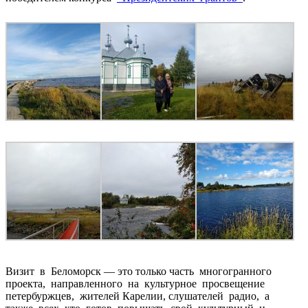
Визит в Беломорск — это только часть многогранного
проекта, направленного на культурное просвещение
петербуржцев, жителей Карелии, слушателей радио, а