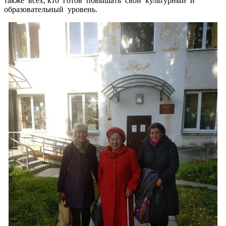
также всех, кто готов повышать свой культурный и
образовательный уровень.