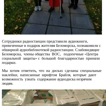
Сотрудники радиостанции представили аудиокниги,
привезенные в подарок жителям Беломорска, познакомили с
обширной аудиобиблиотекой радиостанции. Слабовидящие
Беломорска, члены общества ВОС, подопечные «Центра
социальной защиты» с большой благодарностью приняли
подарки.
Мы хотим отметить, что на дисках сделаны специальные
наклейки, написанные шрифтом Брайля, которые дают
возможность узнать содержание аудиодиска незрячим
людям.