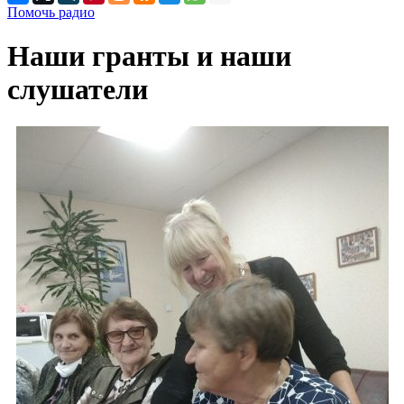
Помочь радио
Наши гранты и наши
слушатели