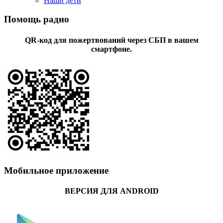
Наши дети
Помощь радио
QR-код для пожертвований через СБП в вашем
смартфоне.
Мобильное приложение
ВЕРСИЯ ДЛЯ ANDROID