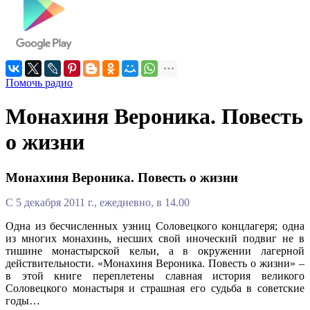
Помочь радио
Монахиня Вероника. Повесть
о жизни
Монахиня Вероника. Повесть о жизни
С 5 декабря 2011 г., ежедневно, в 14.00
Одна из бесчисленных узниц Соловецкого концлагеря; одна
из многих монахинь, несших свой иноческий подвиг не в
тишине монастырской кельи, а в окружении лагерной
действительности. «Монахиня Вероника. Повесть о жизни» –
в этой книге переплетены славная история великого
Соловецкого монастыря и страшная его судьба в советские
годы…