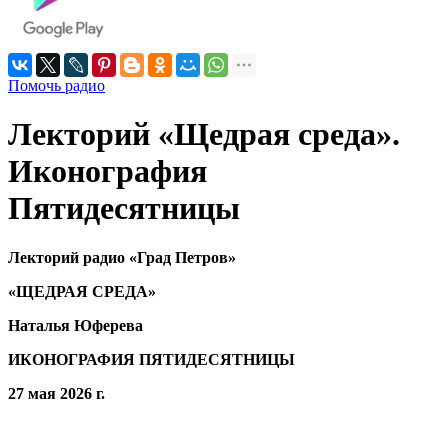
Помочь радио
Лекторий «Щедрая среда».
Иконография
Пятидесятницы
Лекторий радио «Град Петров»
«ЩЕДРАЯ СРЕДА»
Наталья Юферева
ИКОНОГРАФИЯ ПЯТИДЕСЯТНИЦЫ
27 мая 2026 г.