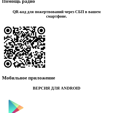
Помощь радио
QR-код для пожертвований через СБП в вашем
смартфоне.
Мобильное приложение
ВЕРСИЯ ДЛЯ ANDROID