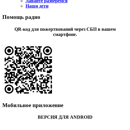
Давайте разберемся
Наши дети
Помощь радио
QR-код для пожертвований через СБП в вашем
смартфоне.
Мобильное приложение
ВЕРСИЯ ДЛЯ ANDROID