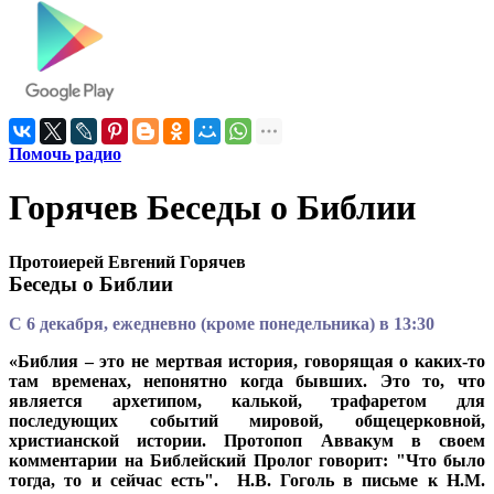
Помочь радио
Горячев Беседы о Библии
Протоиерей Евгений Горячев
Беседы о Библии
С 6 декабря, ежедневно (кроме понедельника) в 13:30
«Библия – это не мертвая история, говорящая о каких-то
там временах, непонятно когда бывших. Это то, что
является архетипом, калькой, трафаретом для
последующих событий мировой, общецерковной,
христианской истории. Протопоп Аввакум в своем
комментарии на Библейский Пролог говорит: "Что было
тогда, то и сейчас есть". Н.В. Гоголь в письме к Н.М.