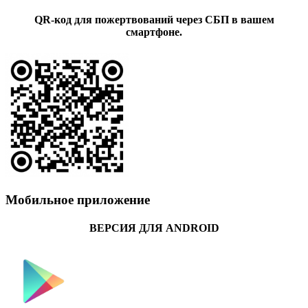
QR-код для пожертвований через СБП в вашем
смартфоне.
Мобильное приложение
ВЕРСИЯ ДЛЯ ANDROID