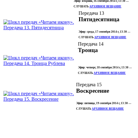
Эфир: вторник, 16 сентября 2014 г, 13:30 —
СЛУШАТЬ
АРХИВНОЕ ВЕЩАНИЕ
Передача 13
Пятидесятница
Эфир: среда, 17 сентября 2014 г, 13:30 —
СЛУШАТЬ
АРХИВНОЕ ВЕЩАНИЕ
Передача 14
Троица
Эфир: четверг, 18 сентября 2014 г, 13:30 —
СЛУШАТЬ
АРХИВНОЕ ВЕЩАНИЕ
Передача 15
Воскресение
Эфир: пятница, 19 сентября 2014 г, 13:30 —
СЛУШАТЬ
АРХИВНОЕ ВЕЩАНИЕ