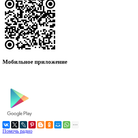
Мобильное приложение
Помочь радио