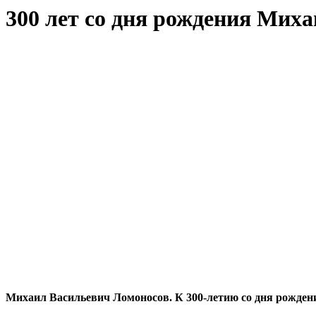
300 лет со дня рождения Мих
Михаил Васильевич Ломоносов. К 300-летию со дня рожден