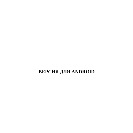
ВЕРСИЯ ДЛЯ ANDROID