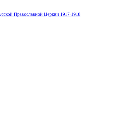
усской Православной Церкви 1917-1918