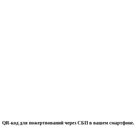
QR-код для пожертвований через СБП в вашем смартфоне.