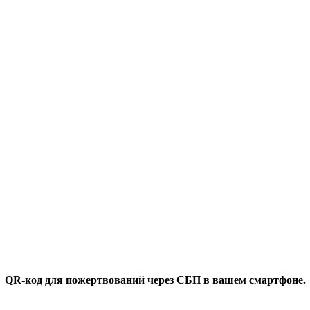
QR-код для пожертвований через СБП в вашем смартфоне.