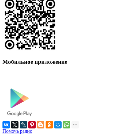
Мобильное приложение
Помочь радио