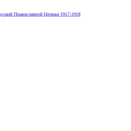
усской Православной Церкви 1917-1918