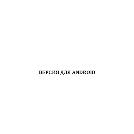
ВЕРСИЯ ДЛЯ ANDROID