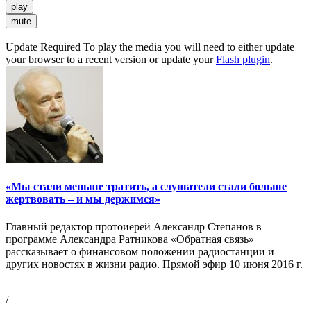
play
mute
Update Required
To play the media you will need to either update
your browser to a recent version or update your
Flash plugin
.
«Мы стали меньше тратить, а слушатели стали больше
жертвовать – и мы держимся»
Главный редактор протоиерей Александр Степанов в
программе Александра Ратникова «Обратная связь»
рассказывает о финансовом положении радиостанции и
других новостях в жизни радио. Прямой эфир 10 июня 2016 г.
/