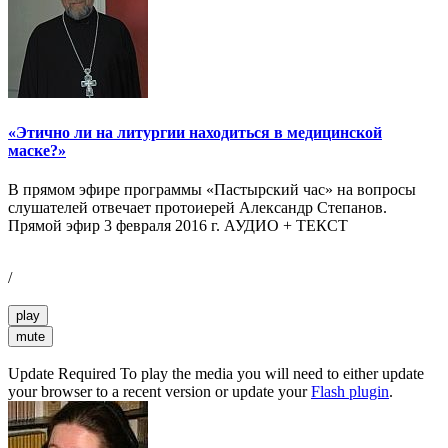
«Этично ли на литургии находиться в медицинской
маске?»
В прямом эфире программы «Пастырский час» на вопросы
слушателей отвечает протоиерей Александр Степанов.
Прямой эфир 3 февраля 2016 г. АУДИО + ТЕКСТ
/
play
mute
Update Required
To play the media you will need to either update
your browser to a recent version or update your
Flash plugin
.