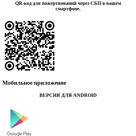
QR-код для пожертвований через СБП в вашем
смартфоне.
Мобильное приложение
ВЕРСИЯ ДЛЯ ANDROID