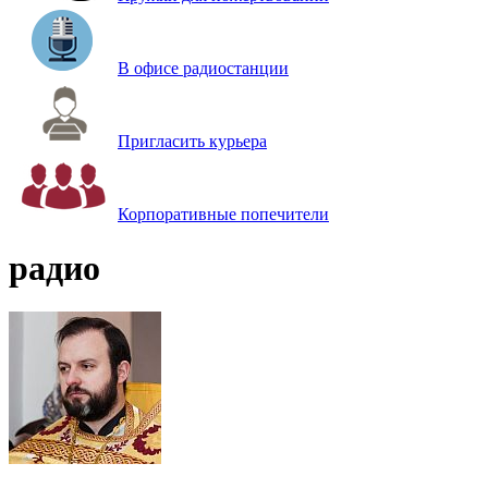
В офисе радиостанции
Пригласить курьера
Корпоративные попечители
радио