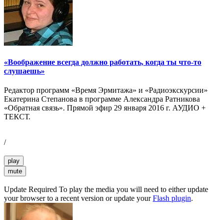
«Воображение всегда должно работать, когда ты что-то
слушаешь»
Редактор программ «Время Эрмитажа» и «Радиоэкскурсии»
Екатерина Степанова в программе Александра Ратникова
«Обратная связь». Прямой эфир 29 января 2016 г. АУДИО +
ТЕКСТ.
/
play
mute
Update Required
To play the media you will need to either update
your browser to a recent version or update your
Flash plugin
.