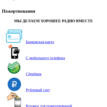
Пожертвования
МЫ ДЕЛАЕМ ХОРОШЕЕ РАДИО ВМЕСТЕ
Банковская карта
С мобильного телефона
Сбербанк
Рублевый счет
Кружки для пожертвований