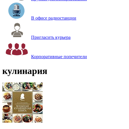
В офисе радиостанции
Пригласить курьера
Корпоративные попечители
кулинария