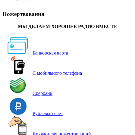
Пожертвования
МЫ ДЕЛАЕМ ХОРОШЕЕ РАДИО ВМЕСТЕ
Банковская карта
С мобильного телефона
Сбербанк
Рублевый счет
Кружки для пожертвований