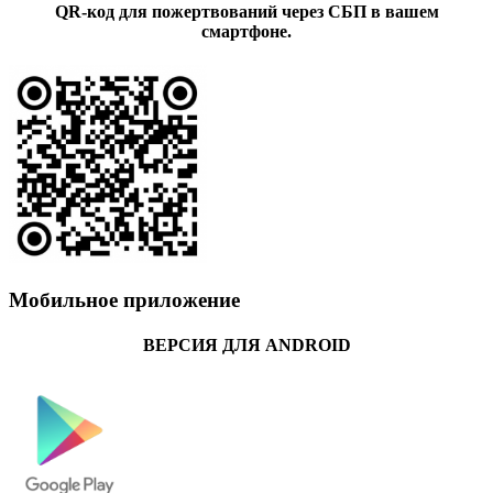
QR-код для пожертвований через СБП в вашем
смартфоне.
Мобильное приложение
ВЕРСИЯ ДЛЯ ANDROID