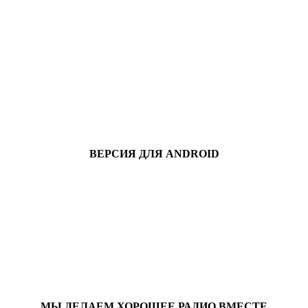
ВЕРСИЯ ДЛЯ ANDROID
МЫ ДЕЛАЕМ ХОРОШЕЕ РАДИО ВМЕСТЕ