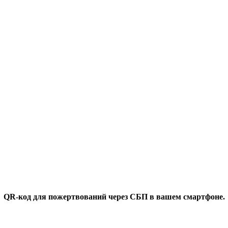
QR-код для пожертвований через СБП в вашем смартфоне.