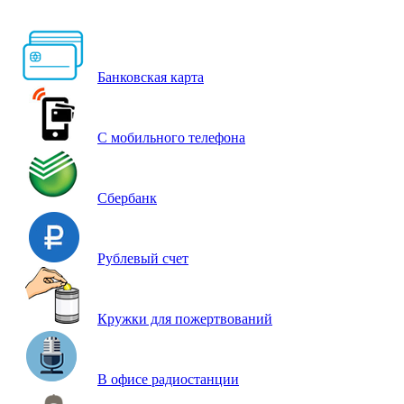
Банковская карта
С мобильного телефона
Сбербанк
Рублевый счет
Кружки для пожертвований
В офисе радиостанции