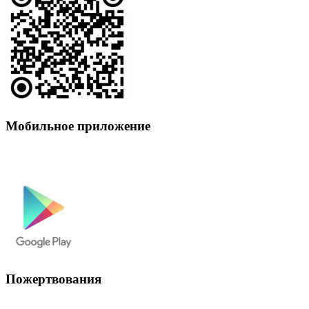
Мобильное приложение
Пожертвования