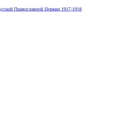
усской Православной Церкви 1917-1918