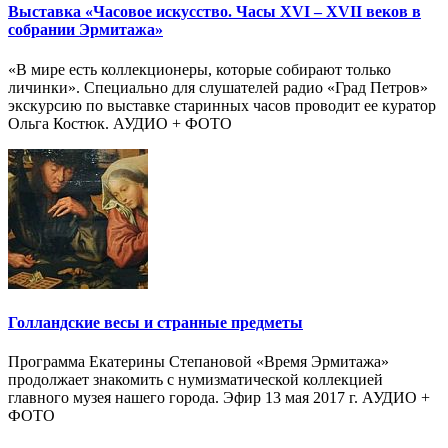
Выставка «Часовое искусство. Часы XVI – XVII веков в
собрании Эрмитажа»
«В мире есть коллекционеры, которые собирают только
личинки». Специально для слушателей радио «Град Петров»
экскурсию по выставке старинных часов проводит ее куратор
Ольга Костюк. АУДИО + ФОТО
Голландские весы и странные предметы
Программа Екатерины Степановой «Время Эрмитажа»
продолжает знакомить с нумизматической коллекцией
главного музея нашего города. Эфир 13 мая 2017 г. АУДИО +
ФОТО