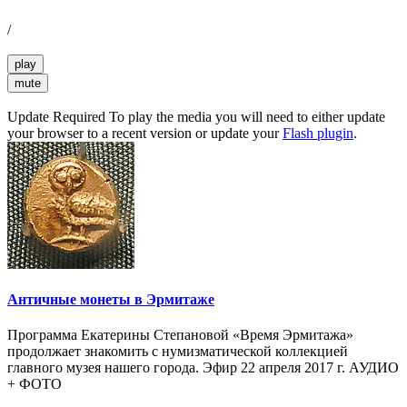
/
play
mute
Update Required
To play the media you will need to either update
your browser to a recent version or update your
Flash plugin
.
Античные монеты в Эрмитаже
Программа Екатерины Степановой «Время Эрмитажа»
продолжает знакомить с нумизматической коллекцией
главного музея нашего города. Эфир 22 апреля 2017 г. АУДИО
+ ФОТО