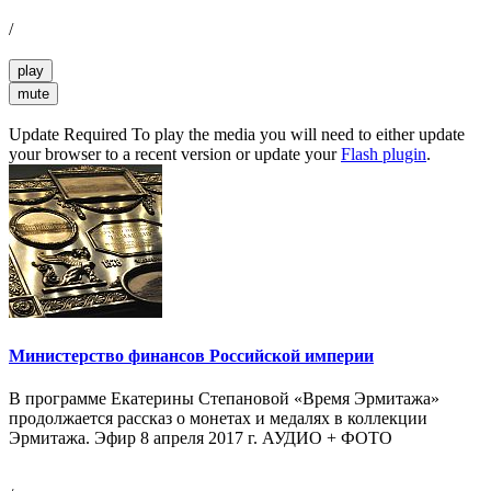
/
play
mute
Update Required
To play the media you will need to either update
your browser to a recent version or update your
Flash plugin
.
Министерство финансов Российской империи
В программе Екатерины Степановой «Время Эрмитажа»
продолжается рассказ о монетах и медалях в коллекции
Эрмитажа. Эфир 8 апреля 2017 г. АУДИО + ФОТО