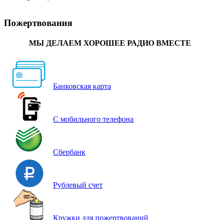
Пожертвования
МЫ ДЕЛАЕМ ХОРОШЕЕ РАДИО ВМЕСТЕ
Банковская карта
С мобильного телефона
Сбербанк
Рублевый счет
Кружки для пожертвований