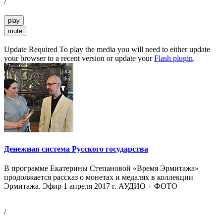
/
play
mute
Update Required
To play the media you will need to either update
your browser to a recent version or update your
Flash plugin
.
Денежная система Русского государства
В программе Екатерины Степановой «Время Эрмитажа»
продолжается рассказ о монетах и медалях в коллекции
Эрмитажа. Эфир 1 апреля 2017 г. АУДИО + ФОТО
/