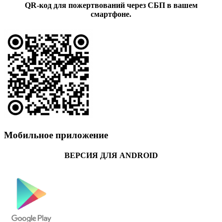
QR-код для пожертвований через СБП в вашем
смартфоне.
Мобильное приложение
ВЕРСИЯ ДЛЯ ANDROID