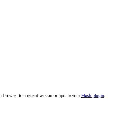
r browser to a recent version or update your
Flash plugin
.