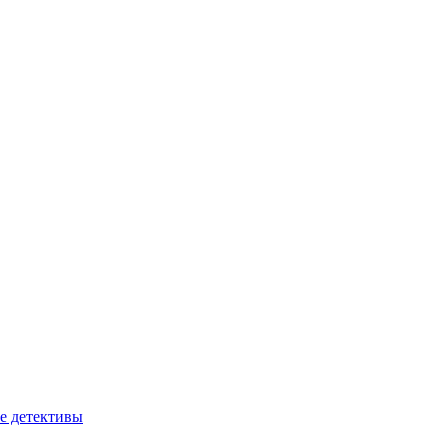
е детективы