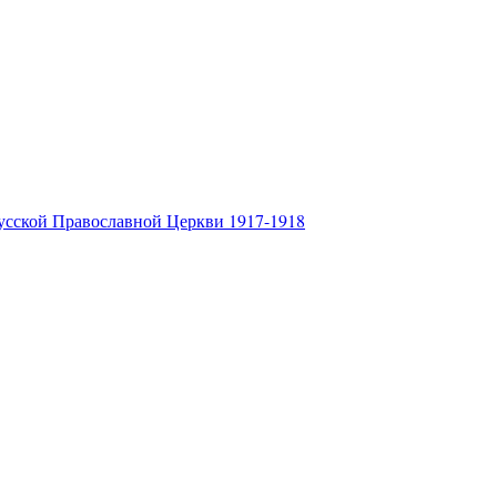
усской Православной Церкви 1917-1918