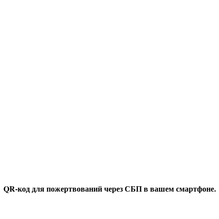
QR-код для пожертвований через СБП в вашем смартфоне.