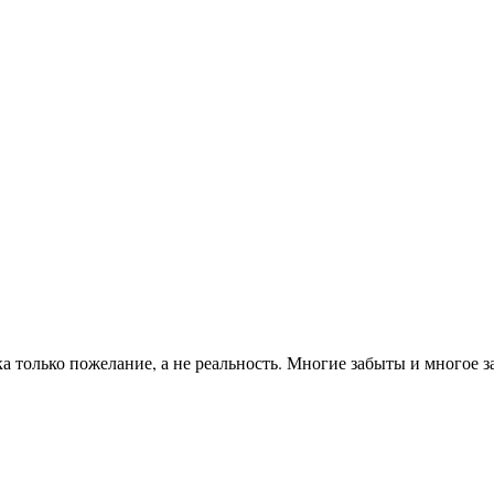
а только пожелание, а не реальность. Многие забыты и многое з