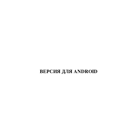
ВЕРСИЯ ДЛЯ ANDROID