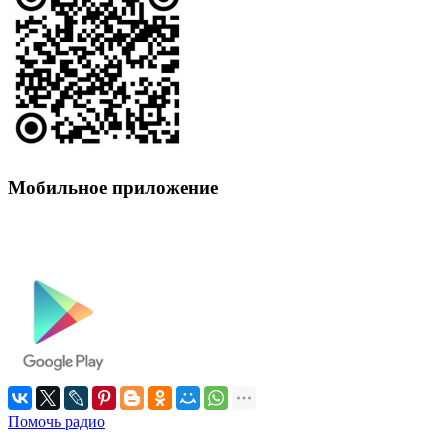
Мобильное приложение
Помочь радио