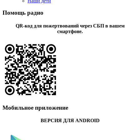
Наши дети
Помощь радио
QR-код для пожертвований через СБП в вашем
смартфоне.
Мобильное приложение
ВЕРСИЯ ДЛЯ ANDROID