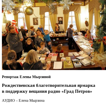
Репортаж Елены Мырзиной
Рождественская благотворительная ярмарка
в поддержку вещания радио «Град Петров»
АУДИО – Елена Мырзина