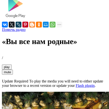
Помочь радио
«Вы все нам родные»
/
play
mute
Update Required
To play the media you will need to either update
your browser to a recent version or update your
Flash plugin
.