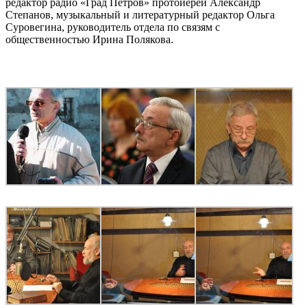
редактор радио «Град Петров» протоиерей Александр
Степанов, музыкальный и литературный редактор Ольга
Суровегина, руководитель отдела по связям с
общественностью Ирина Полякова.