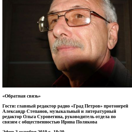
«Обратная связь»
Гости: главный редактор радио «Град Петров» протоиерей
Александр Степанов, музыкальный и литературный
редактор Ольга Суровегина, руководитель отдела по
связям с общественностью Ирина Полякова
Эфир 3 октября 2019 г., 18:30