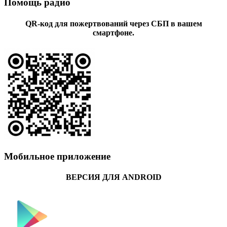
Помощь радио
QR-код для пожертвований через СБП в вашем
смартфоне.
Мобильное приложение
ВЕРСИЯ ДЛЯ ANDROID