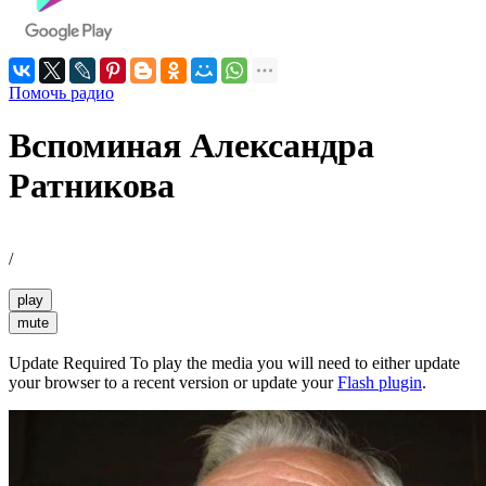
Помочь радио
Вспоминая Александра
Ратникова
/
play
mute
Update Required
To play the media you will need to either update
your browser to a recent version or update your
Flash plugin
.