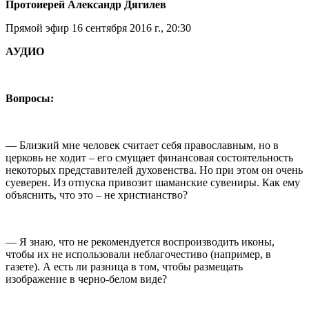
Протоиерей Александр Дягилев
Прямой эфир 16 сентября 2016 г., 20:30
АУДИО
Вопросы:
— Близкий мне человек считает себя православным, но в
церковь не ходит – его смущает финансовая состоятельность
некоторых представителей духовенства. Но при этом он очень
суеверен. Из отпуска привозит шаманские сувениры. Как ему
объяснить, что это – не христианство?
— Я знаю, что не рекомендуется воспроизводить иконы,
чтобы их не использовали неблагочестиво (например, в
газете). А есть ли разница в том, чтобы размещать
изображение в черно-белом виде?