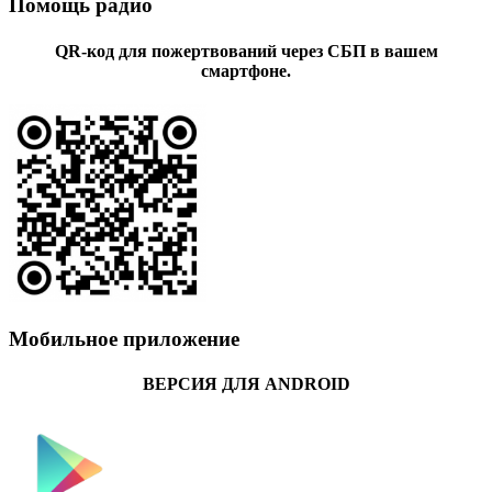
Помощь радио
QR-код для пожертвований через СБП в вашем
смартфоне.
Мобильное приложение
ВЕРСИЯ ДЛЯ ANDROID