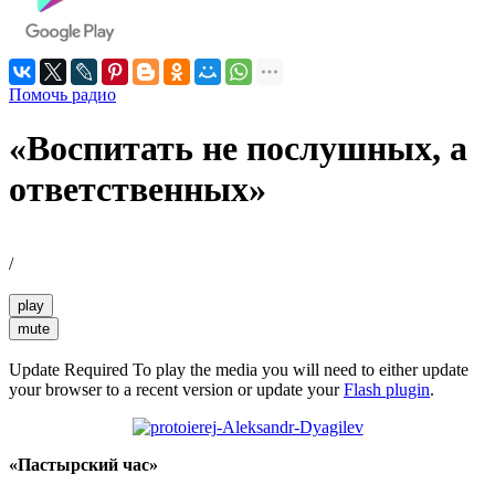
Помочь радио
«Воспитать не послушных, а
ответственных»
/
play
mute
Update Required
To play the media you will need to either update
your browser to a recent version or update your
Flash plugin
.
«Пастырский час»