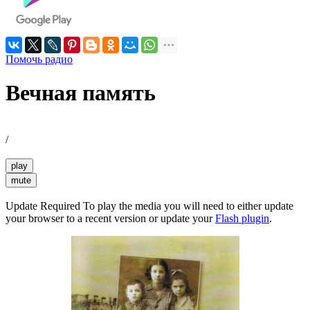
Помочь радио
Вечная память
/
play
mute
Update Required
To play the media you will need to either update
your browser to a recent version or update your
Flash plugin
.