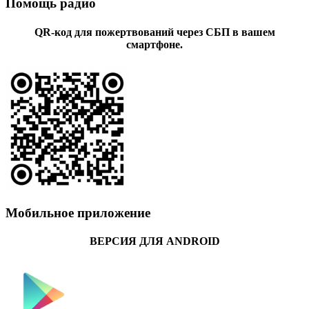
Помощь радио
QR-код для пожертвований через СБП в вашем
смартфоне.
Мобильное приложение
ВЕРСИЯ ДЛЯ ANDROID