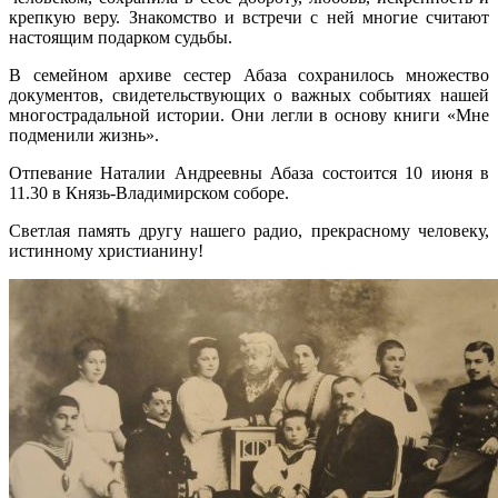
крепкую веру. Знакомство и встречи с ней многие считают
настоящим подарком судьбы.
В семейном архиве сестер Абаза сохранилось множество
документов, свидетельствующих о важных событиях нашей
многострадальной истории. Они легли в основу книги «Мне
подменили жизнь».
Отпевание Наталии Андреевны Абаза состоится 10 июня в
11.30 в Князь-Владимирском соборе.
Светлая память другу нашего радио, прекрасному человеку,
истинному христианину!