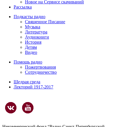
Новое на Сервисе скачиваний
Рассылка
Подкасты радио
Священное Писание
Музыка
Литература
Аудиокниги
История
Детям
Видео
Помощь радио
Пожертвования
Сотрудничество
Щедрая среда
Лекторий 1917-2017
Некоммерческий фонд “Радио Санкт-Петербургской