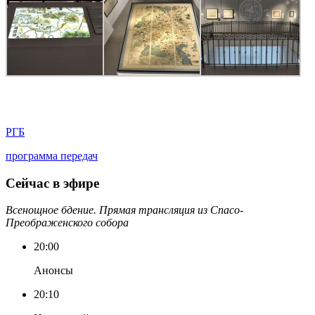
РГБ
программа передач
Сейчас в эфире
Всенощное бдение. Прямая трансляция из Спасо-
Преображенского собора
20:00
Анонсы
20:10