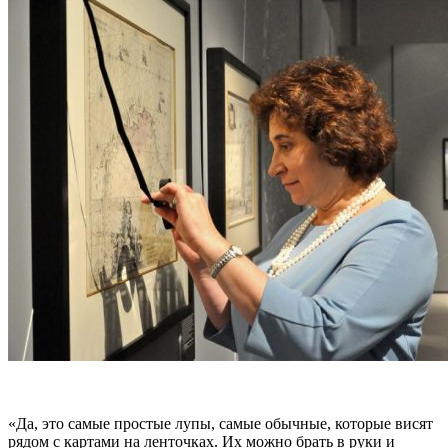
«Да, это самые простые лупы, самые обычные, которые висят
рядом с картами на ленточках. Их можно брать в руки и