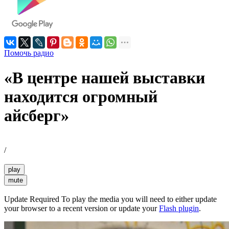
Помочь радио
«В центре нашей выставки
находится огромный
айсберг»
/
play
mute
Update Required
To play the media you will need to either update
your browser to a recent version or update your
Flash plugin
.