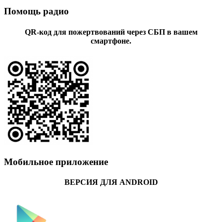
Помощь радио
QR-код для пожертвований через СБП в вашем
смартфоне.
Мобильное приложение
ВЕРСИЯ ДЛЯ ANDROID